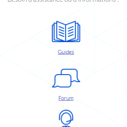
Guides
Forum